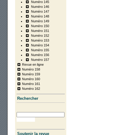
Numéro 145
Numéro 146
Numéro 147
Numéro 148
Numéro 149
Numéro 150
Numéro 151
Numéro 152
Numéro 153
Numéro 154
Numéro 155
Numéro 156
Numéro 157
Revue en ligne
Numéro 158
Numéro 159
Numéro 160
Numéro 161
Numéro 162
Recher­cher
Soutenir la revue