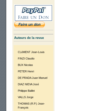
Auteurs de la revue
CLéMENT Jean-Louis
FINZI Claudio
BUX Nicolas
PETER Henri
DE PRADA Juan Manuel
DIAZ NIEVA José
Philippe Baillet
VALLS Jorge
THOMAS (R.P.) Jean-
François