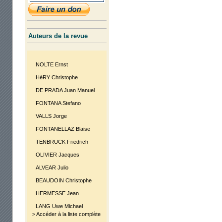
Auteurs de la revue
NOLTE Ernst
HéRY Christophe
DE PRADA Juan Manuel
FONTANA Stefano
VALLS Jorge
FONTANELLAZ Blaise
TENBRUCK Friedrich
OLIVIER Jacques
ALVEAR Julio
BEAUDOIN Christophe
HERMESSE Jean
LANG Uwe Michael
> Accéder à la liste complète