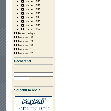
Numéro 150
Numéro 151
Numéro 152
Numéro 153
Numéro 154
Numéro 155
Numéro 156
Numéro 157
Revue en ligne
Numéro 158
Numéro 159
Numéro 160
Numéro 161
Numéro 162
Recher­cher
Soutenir la revue