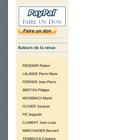
Auteurs de la revue
REDEKER Robert
LALANDE Pierre-Marie
FERRIER Jean-Pierre
BRETON Philippe
MOSEBACH Martin
OLIVIER Jacques
PIC Augustin
CLéMENT Jean-Louis
MARCHADIER Bernard
TENBRUCK Friedrich