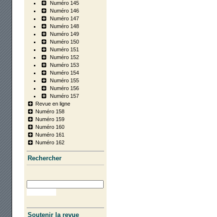
Numéro 145
Numéro 146
Numéro 147
Numéro 148
Numéro 149
Numéro 150
Numéro 151
Numéro 152
Numéro 153
Numéro 154
Numéro 155
Numéro 156
Numéro 157
Revue en ligne
Numéro 158
Numéro 159
Numéro 160
Numéro 161
Numéro 162
Recher­cher
Soutenir la revue